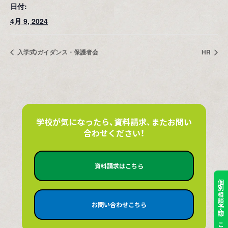
日付:
4月 9, 2024
入学式/ガイダンス・保護者会
HR
学校が気になったら、資料請求、またお問い
合わせください！
資料請求はこちら
個別相談予約はこちら
お問い合わせこちら