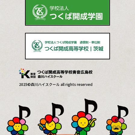
2025©森川ハイスクール all rights reserved