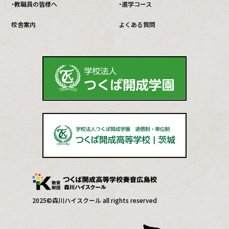
・教職員の皆様へ
・進学コース
校舎案内
よくある質問
2025©森川ハイスクール all rights reserved