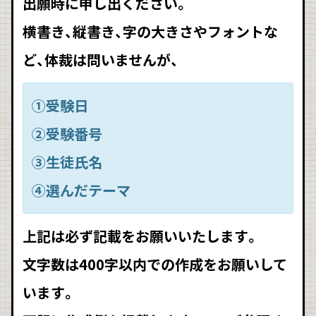
出願時に申し出ください。
横書き、縦書き、字の大きさやフォントな
ど、体裁は問いませんが、
➀受験日
②受験番号
③生徒氏名
④選んだテーマ
上記は必ず記載をお願いいたします。
文字数は400字以内での作成をお願いして
います。