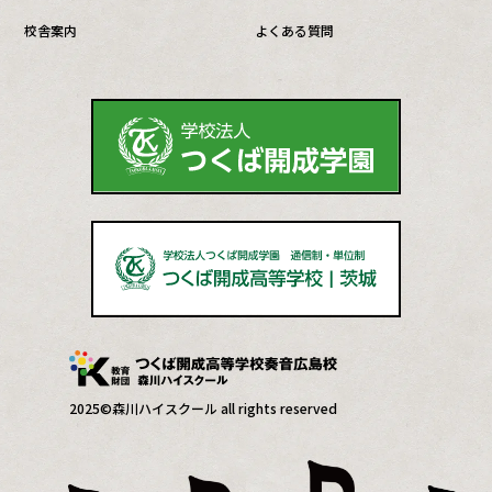
校舎案内
よくある質問
2025©森川ハイスクール all rights reserved