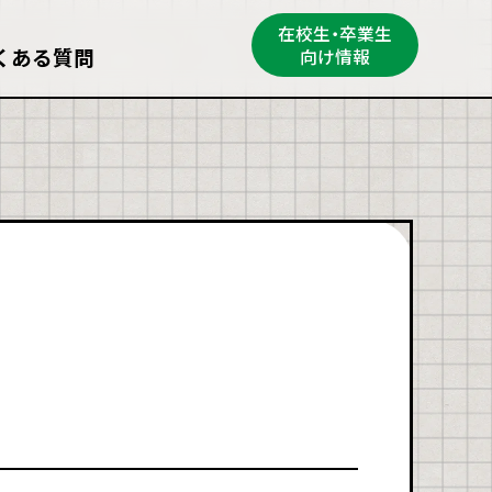
在校生・卒業生
くある質問
向け情報