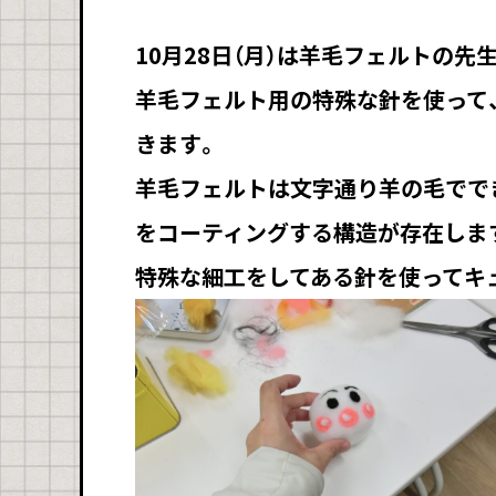
10月28日（月）は羊毛フェルトの
羊毛フェルト用の特殊な針を使って
きます。
羊毛フェルトは文字通り羊の毛でで
をコーティングする構造が存在しま
特殊な細工をしてある針を使ってキ