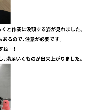
もくと作業に没頭する姿が見れました。
もあるので、注意が必要です。
すね…！
し、満足いくものが出来上がりました。