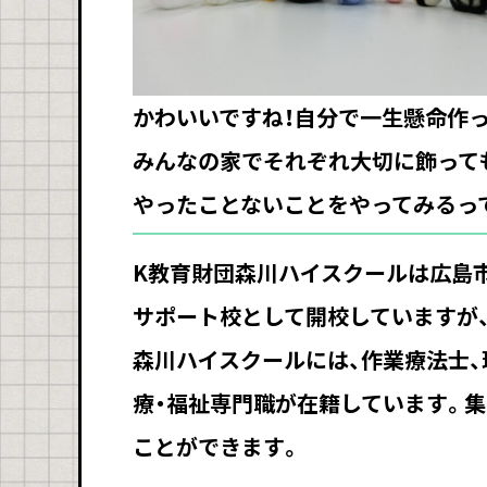
かわいいですね！自分で一生懸命作
みんなの家でそれぞれ大切に飾って
やったことないことをやってみるっ
K教育財団森川ハイスクールは広島
サポート校として開校していますが
森川ハイスクールには、作業療法士
療・福祉専門職が在籍しています。
ことができます。