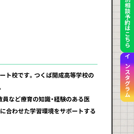
個別相談予約はこちら
インスタグラム
ート校です。つくば開成高等学校の
。
教員など療育の知識・経験のある医
りに合わせた学習環境をサポートする