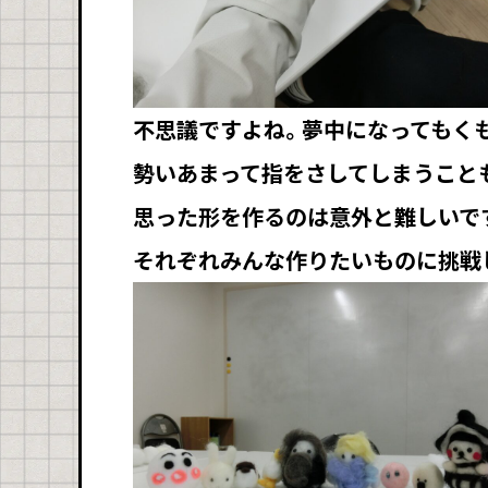
不思議ですよね。夢中になってもく
勢いあまって指をさしてしまうこと
思った形を作るのは意外と難しいで
それぞれみんな作りたいものに挑戦