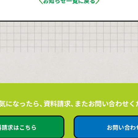
お知らせ一覧に戻る
気になったら、資料請求、またお問い合わせく
料請求はこちら
お問い合わ