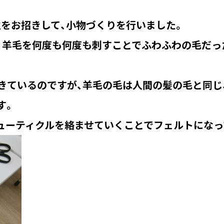
先生をお招きして、小物づくりを行いました。
、羊毛を何度も何度も刺すことでふわふわの毛だっ
きているのですが、羊毛の毛は人間の髪の毛と同じ、
す。
ューティクルを絡ませていくことでフェルトになっ