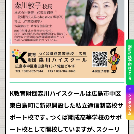
個別相談予約はこちら
K教育財団森川ハイスクールは広島市中区
インスタグラム
東白島町に新規開設した私立通信制高校サ
ポート校です。つくば開成高等学校のサポ
ート校として開校していますが、スクーリ