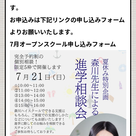
す。
お申込みは下記リンクの申し込みフォーム
よりお願いいたします。
7月オープンスクール申し込みフォーム