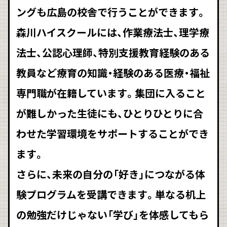
ングも広島の校舎で行うことができます。
森川ハイスクールには、作業療法士、理学療
法士、公認心理師、特別支援教育経験のある
教員など療育の知識・経験のある医療・福祉
専門職が在籍しています。集団に入ること
が難しかった生徒にも、ひとりひとりに合
わせた学習環境をサポートすることができ
ます。
さらに、未来の自分の「好き」につながる体
験プログラムを受講できます。単なる机上
の勉強だけじゃない「学び」を体感してもら