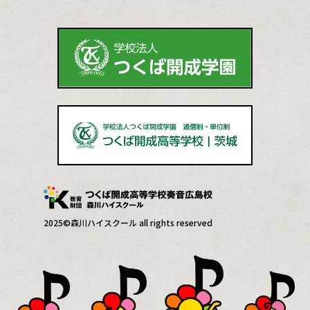
2025©森川ハイスクール all rights reserved