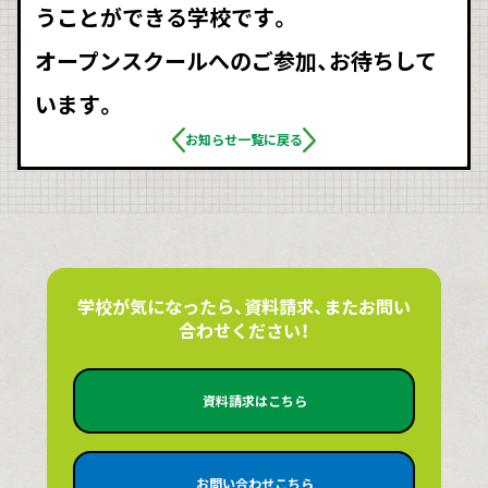
うことができる学校です。
オープンスクールへのご参加、お待ちして
います。
お知らせ一覧に戻る
学校が気になったら、資料請求、またお問い
合わせください！
資料請求はこちら
お問い合わせこちら