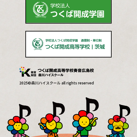
2025©森川ハイスクール all rights reserved