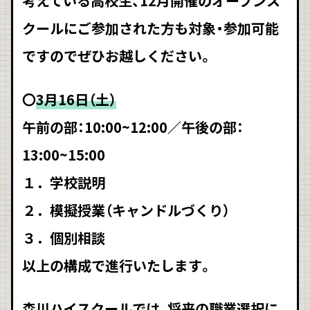
考えている高校生、12月開催のオープンス
クールにご参加された方も対象・参加可能
ですのでぜひお越しください。
〇
3月16日（土）
午前の部：10:00~12:00／午後の部：
13:00~15:00
１．学校説明
２．模擬授業（キャンドルづくり）
３．個別相談
以上の構成で進行いたします。
森川ハイスクールでは、将来の職業選択に