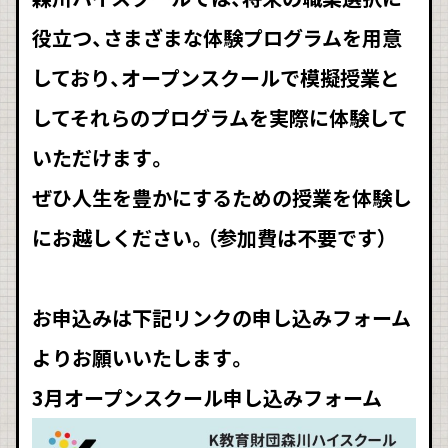
役立つ、さまざまな体験プログラムを用意
しており、オープンスクールで模擬授業と
してそれらのプログラムを実際に体験して
いただけます。
ぜひ人生を豊かにするための授業を体験し
にお越しください。（参加費は不要です）
お申込みは下記リンクの申し込みフォーム
よりお願いいたします。
3月オープンスクール申し込みフォーム