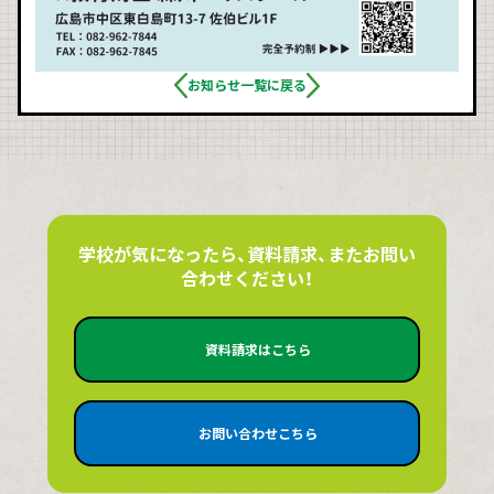
お知らせ一覧に戻る
学校が気になったら、資料請求、またお問い
合わせください！
資料請求はこちら
お問い合わせこちら