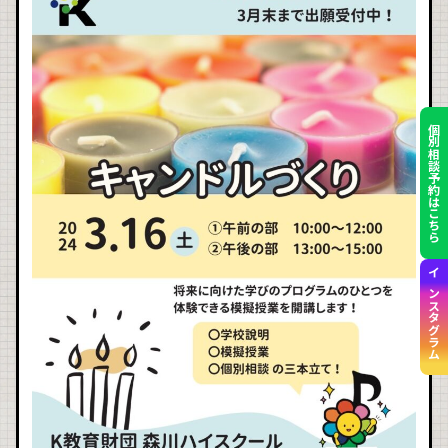
個別相談予約はこちら
インスタグラム