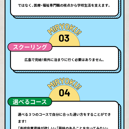
ではなく、医療・福祉専門職の視点から学校生活を支えます。
スクーリング
広島で完結！県外に泊まりに行く必要はありません。
選べるコース
選べる３つのコースで自分に合った通い方をすることができ
ます！
「高校卒業資格が欲しい」「興味のあることをやってみたい」