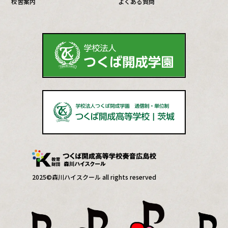
校舎案内
よくある質問
2025©森川ハイスクール all rights reserved