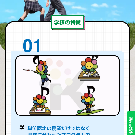
学校の特徴
個別相談予約はこちら
単位認定の授業だけではなく
興味に合わせたプログラムで