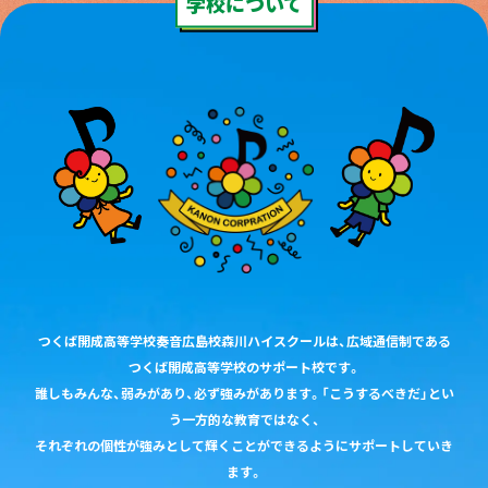
学校について
つくば開成高等学校奏音広島校森川ハイスクールは、広域通信制である
つくば開成高等学校のサポート校です。
誰しもみんな、弱みがあり、必ず強みがあります。「こうするべきだ」とい
う一方的な教育ではなく、
それぞれの個性が強みとして輝くことができるようにサポートしていき
ます。