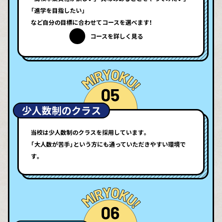
「進学を目指したい」
など自分の目標に合わせてコースを選べます！
コースを詳しく見る
少人数制のクラス
当校は少人数制のクラスを採用しています。
「大人数が苦手」という方にも通っていただきやすい環境で
す。