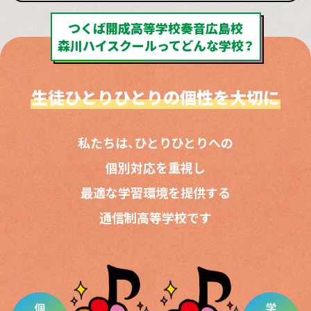
つくば開成高等学校奏音広島校
森川ハイスクールってどんな学校？
生徒ひとりひとりの
個性を大切に
私たちは、ひとりひとりへの
個別対応を重視し
最適な学習環境を提供する
通信制高等学校です