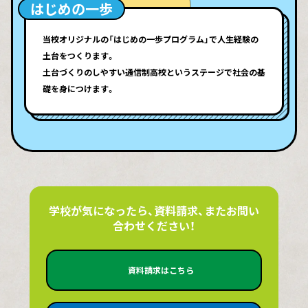
はじめの一歩
当校オリジナルの「はじめの一歩プログラム」で人生経験の
土台をつくります。
土台づくりのしやすい通信制高校というステージで社会の基
礎を身につけます。
学校が気になったら、資料請求、またお問い
合わせください！
資料請求はこちら