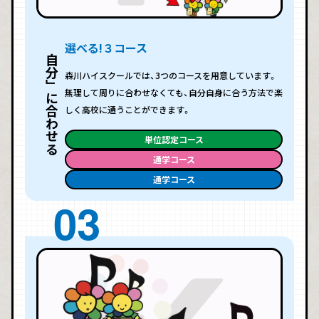
選べる!３コース
「自分」に合わせる
森川ハイスクールでは、3つのコースを用意しています。
無理して周りに合わせなくても、自分自身に合う方法で楽
しく高校に通うことができます。
単位認定コース
通学コース
通学コース