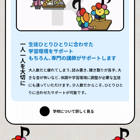
生徒ひとりひとりに合わせた
一人一人を大切に
学習環境をサポート
もちろん、専門の講師がサポートします
大人数だと疲れてしまう、読み書き、聞き取りが苦手、大
きな音が怖いなど、体調や学習環境に調整が必要な生徒
にも通っていただけます。少人数だからこそ、ひとりひと
りに合わせたサポートが可能です。
学校について詳しく見る