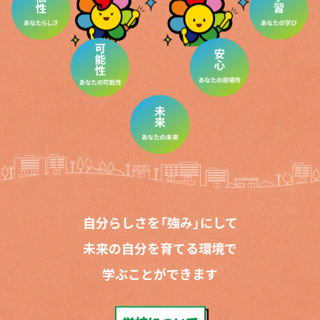
自分らしさを「強み」にして
未来の自分を育てる環境で
学ぶことができます