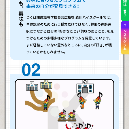
学びも、興味も
未来の自分が発見できる！
つくば開成高等学校奏音広島校 森川ハイスクールでは、
単位認定のために行う授業だけではなく、将来の進路選
インスタグラム
択につながる自分の「好きなこと」「興味のあること」を見
つけるための多種多様なプログラムを用意しています。
まだ経験していない意外なところに、自分の「好き」が眠
っているかもしれません。