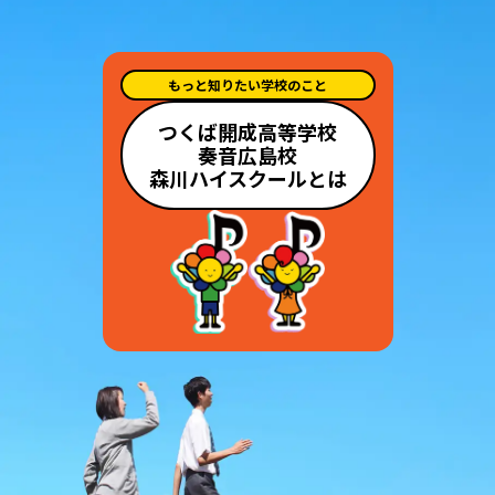
もっと知りたい学校のこと
つくば開成高等学校
奏音広島校
森川ハイスクールとは